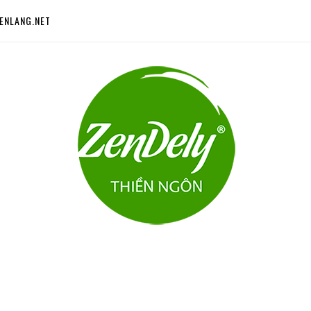
ENLANG.NET