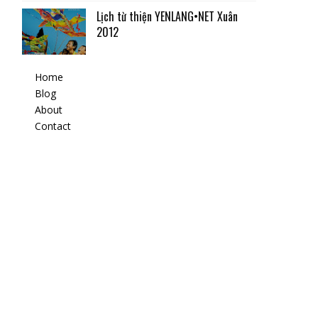
Lịch từ thiện YENLANG•NET Xuân
2012
Home
Blog
About
Contact