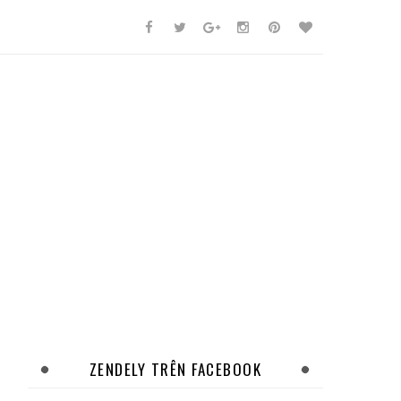
ZENDELY TRÊN FACEBOOK