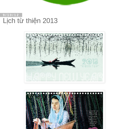
9/10/12
Lịch từ thiện 2013